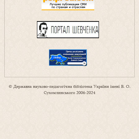
© Державна науково-педагогічна бібліотека України імені В. О.
Сухомлинського 2006-2024