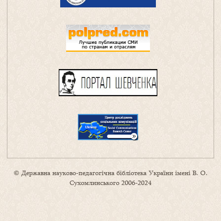
© Державна науково-педагогічна бібліотека України імені В. О.
Сухомлинського 2006-2024