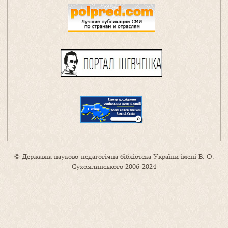
© Державна науково-педагогічна бібліотека України імені В. О.
Сухомлинського 2006-2024