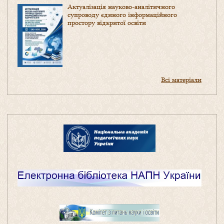
Актуалізація науково-аналітичного
супроводу єдиного інформаційного
простору відкритої освіти
Всі матеріали