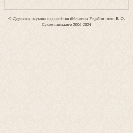
© Державна науково-педагогічна бібліотека України імені В. О.
Сухомлинського 2006-2024