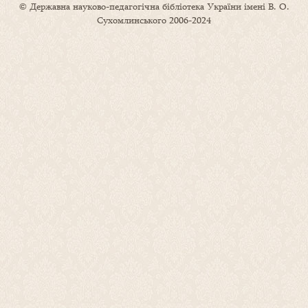
© Державна науково-педагогічна бібліотека України імені В. О.
Сухомлинського 2006-2024