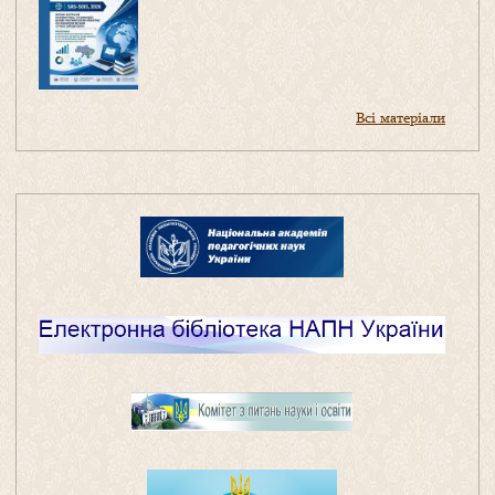
Всі матеріали