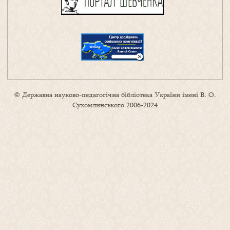
© Державна науково-педагогічна бібліотека України імені В. О.
Сухомлинського 2006-2024