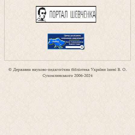
© Державна науково-педагогічна бібліотека України імені В. О.
Сухомлинського 2006-2024