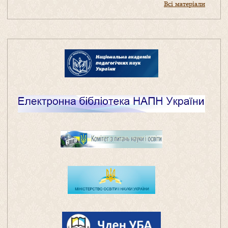
Всі матеріали