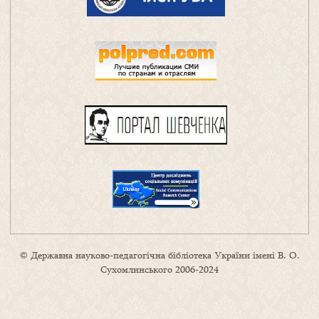
© Державна науково-педагогічна бібліотека України імені В. О.
Сухомлинського 2006-2024