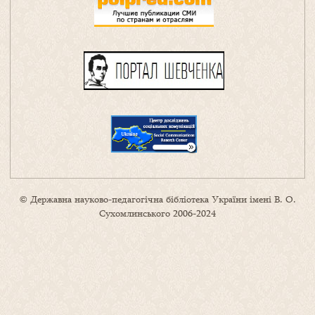
© Державна науково-педагогічна бібліотека України імені В. О.
Сухомлинського 2006-2024