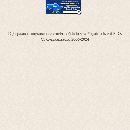
© Державна науково-педагогічна бібліотека України імені В. О.
Сухомлинського 2006-2024