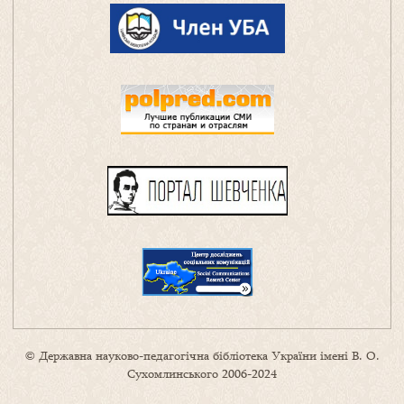
© Державна науково-педагогічна бібліотека України імені В. О.
Сухомлинського 2006-2024