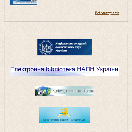
Всі матеріали