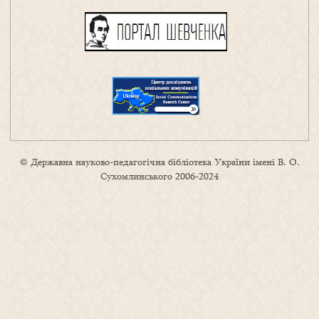
© Державна науково-педагогічна бібліотека України імені В. О.
Сухомлинського 2006-2024