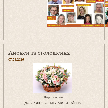
Анонси та оголошення
07.08.2026
Щиро вітаємо
ДОВГАЛЮК ОЛЕНУ МИКОЛАЇВНУ