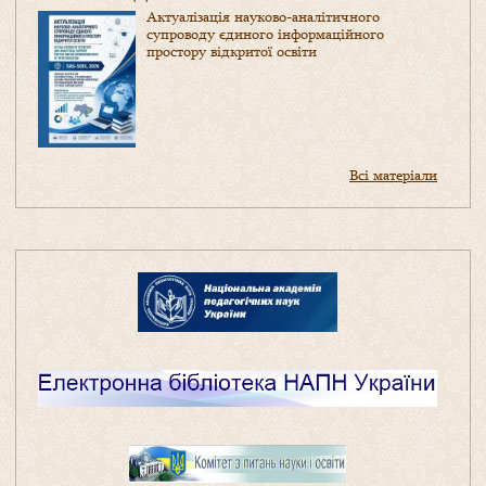
Актуалізація науково-аналітичного
супроводу єдиного інформаційного
простору відкритої освіти
Всі матеріали