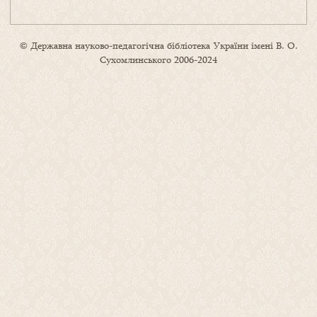
© Державна науково-педагогічна бібліотека України імені В. О.
Сухомлинського 2006-2024