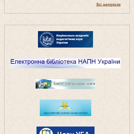
Всі матеріали