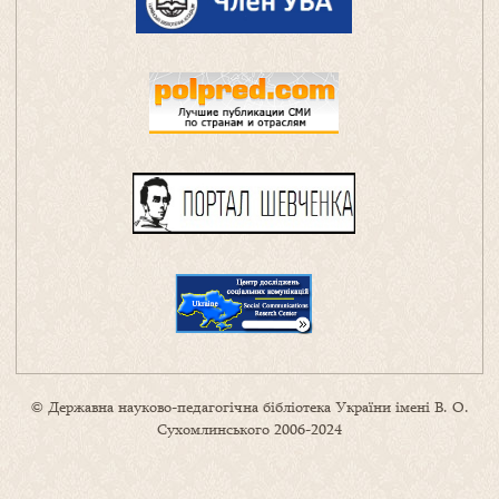
© Державна науково-педагогічна бібліотека України імені В. О.
Сухомлинського 2006-2024