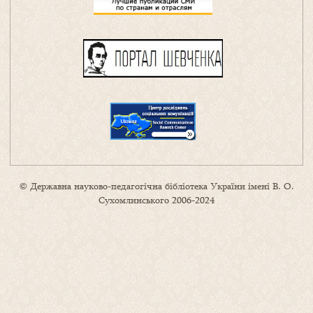
© Державна науково-педагогічна бібліотека України імені В. О.
Сухомлинського 2006-2024