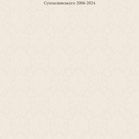
Сухомлинського 2006-2024