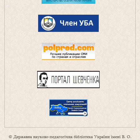
© Державна науково-педагогічна бібліотека України імені В. О.