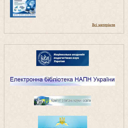
Всі матеріали