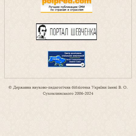
© Державна науково-педагогічна бібліотека України імені В. О.
Сухомлинського 2006-2024