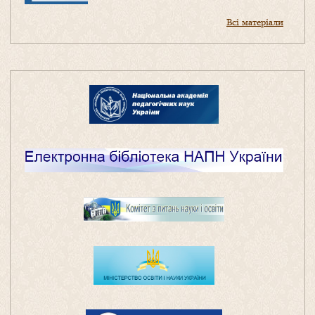
Всі матеріали