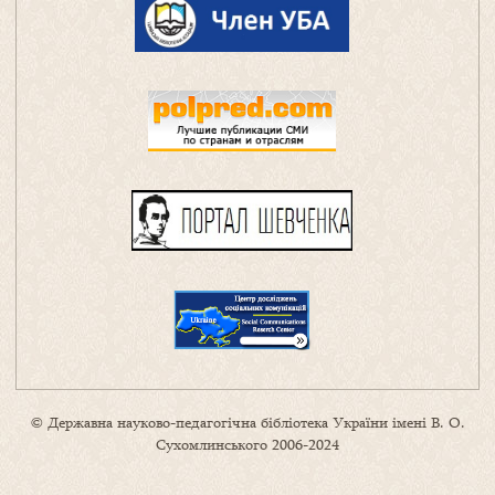
© Державна науково-педагогічна бібліотека України імені В. О.
Сухомлинського 2006-2024