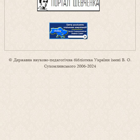
© Державна науково-педагогічна бібліотека України імені В. О.
Сухомлинського 2006-2024