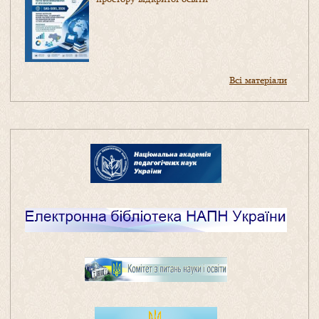
Всі матеріали