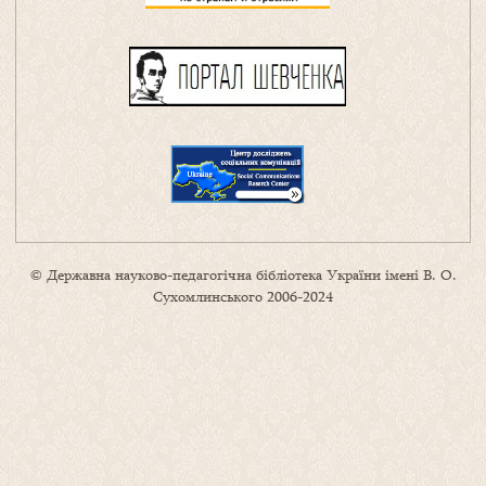
© Державна науково-педагогічна бібліотека України імені В. О.
Сухомлинського 2006-2024