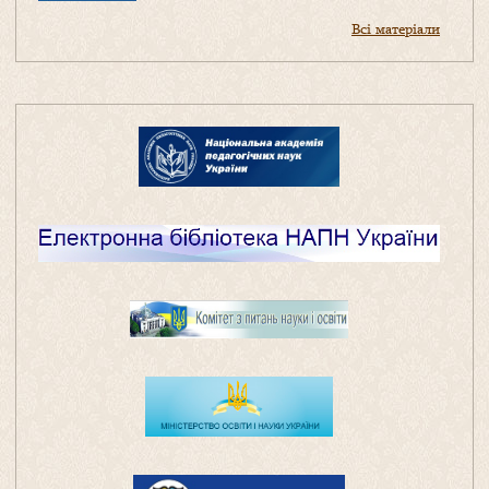
Всі матеріали