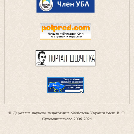
© Державна науково-педагогічна бібліотека України імені В. О.
Сухомлинського 2006-2024