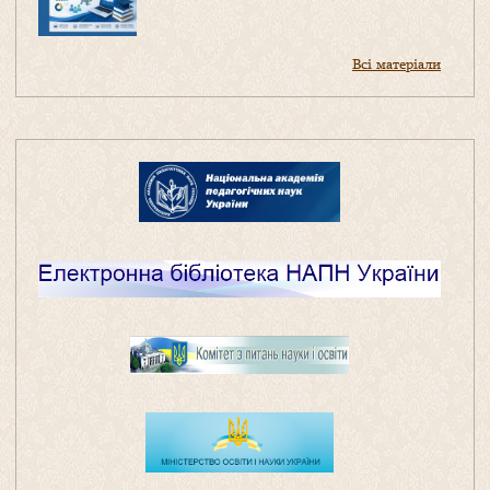
Всі матеріали