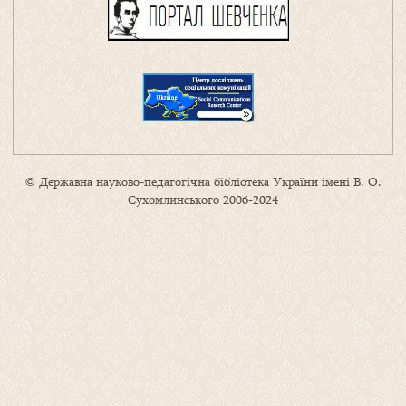
© Державна науково-педагогічна бібліотека України імені В. О.
Сухомлинського 2006-2024