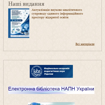
Наші видання
Актуалізація науково-аналітичного
супроводу єдиного інформаційного
простору відкритої освіти
Всі матеріали