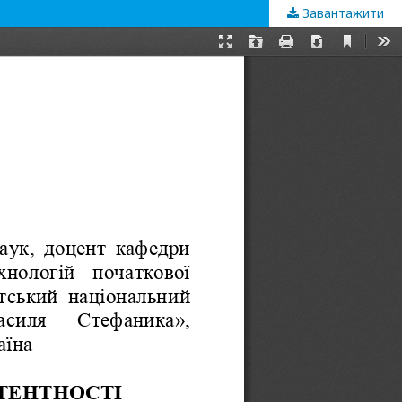
Завантажити