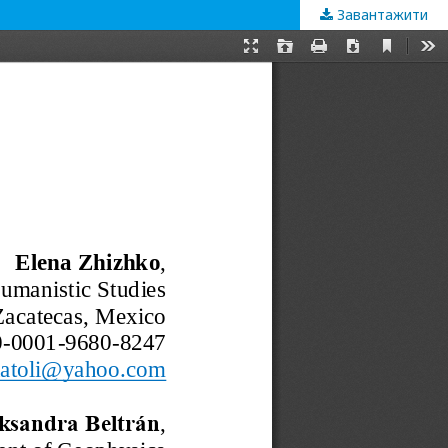
Завантажити