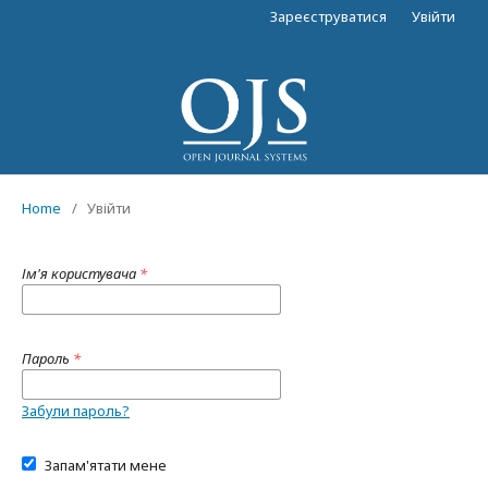
Зареєструватися
Увійти
Home
/
Увійти
Ім'я користувача
*
Пароль
*
Забули пароль?
Запам'ятати мене