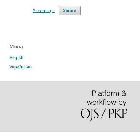
Реєстрація
Увійти
Мова
English
Українська