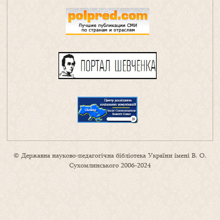
© Державна науково-педагогічна бібліотека України імені В. О.
Сухомлинського 2006-2024