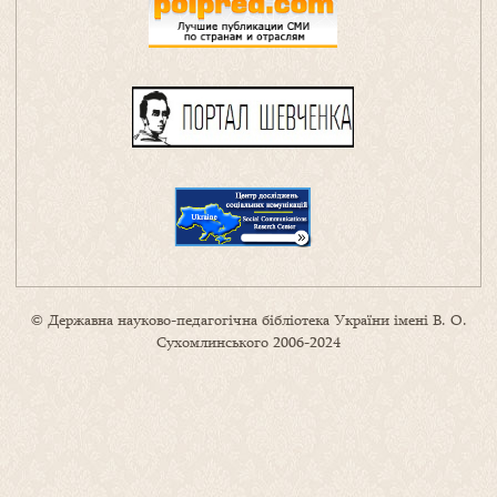
© Державна науково-педагогічна бібліотека України імені В. О.
Сухомлинського 2006-2024