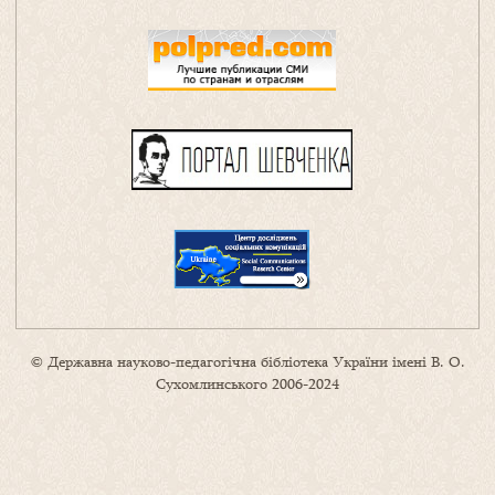
© Державна науково-педагогічна бібліотека України імені В. О.
Сухомлинського 2006-2024