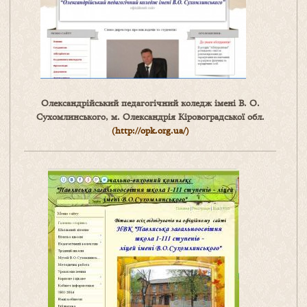
Олександрійський педагогічний коледж імені В. О.
Сухомлинського, м. Олександрія Кіровоградської обл.
(
http://opk.org.ua/)