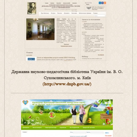
Державна науково-педагогічна бібліотека України ім. В. О.
Сухомлинського, м. Київ
(
http://www.dnpb.gov.ua/)