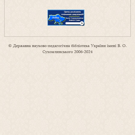
© Державна науково-педагогічна бібліотека України імені В. О.
Сухомлинського 2006-2024