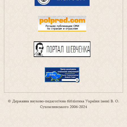
© Державна науково-педагогічна бібліотека України імені В. О.
Сухомлинського 2006-2024