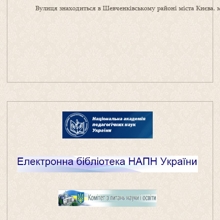
Вулиця знаходиться в Шевченківському районі міста Києва, 