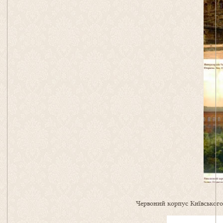
Червоний корпус Київського 