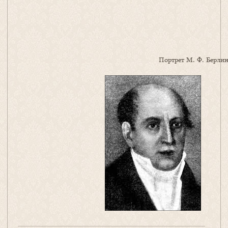
Портрет М. Ф. Берлин