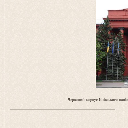
Червоний корпус Київського націо