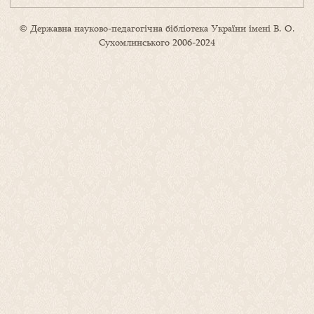
© Державна науково-педагогічна бібліотека України імені В. О.
Сухомлинського 2006-2024