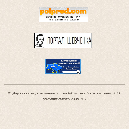
© Державна науково-педагогічна бібліотека України імені В. О.
Сухомлинського 2006-2024