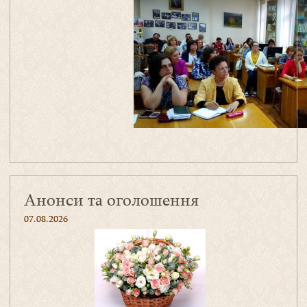
Анонси та оголошення
07.08.2026