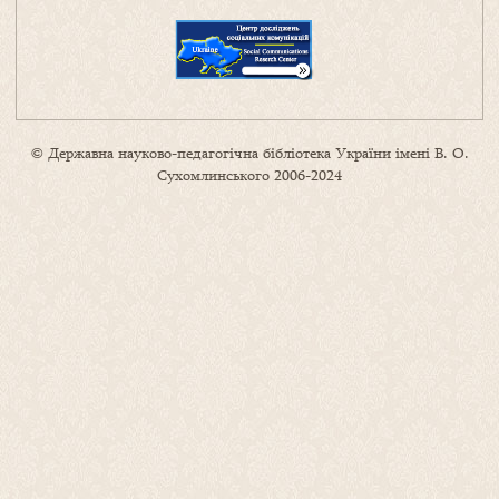
© Державна науково-педагогічна бібліотека України імені В. О.
Сухомлинського 2006-2024