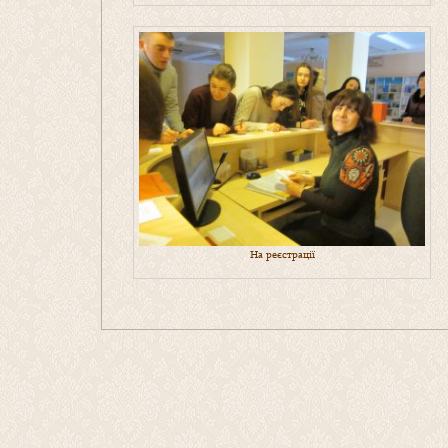
На реєстрації