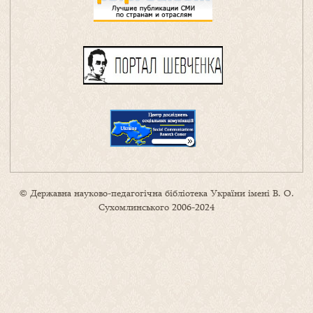
© Державна науково-педагогічна бібліотека України імені В. О.
Сухомлинського 2006-2024