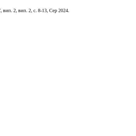
С
, вип. 2, вип. 2, с. 8-13, Сер 2024.