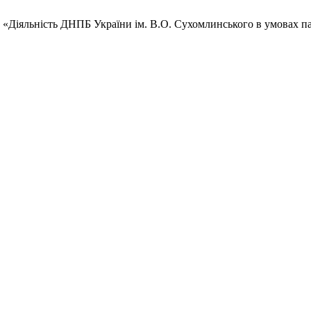
ка, «Діяльність ДНПБ України ім. В.О. Сухомлинського в умовах 