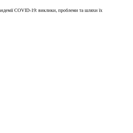
пандемії COVID-19: виклики, проблеми та шляхи їх