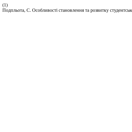
(1)
Подпльота, С. Особливості становлення та розвитку студентськ