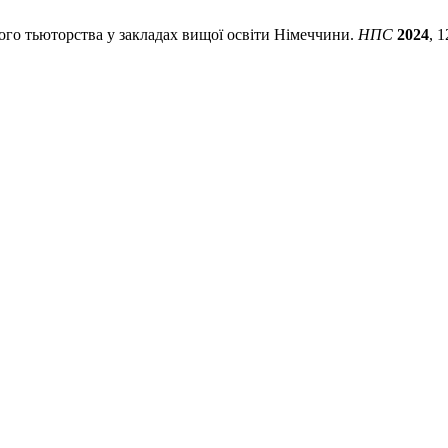
ого тьюторства у закладах вищої освіти Німеччини.
НПС
2024
, 