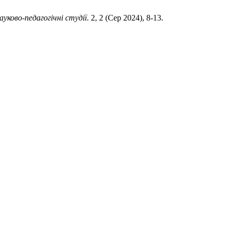
ауково-педагогічні студії
. 2, 2 (Сер 2024), 8-13.