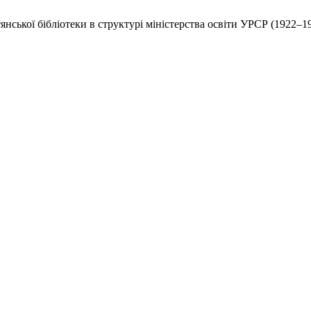
янської бібліотеки в структурі міністерства освіти УРСР (1922–1