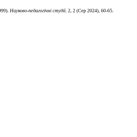
999).
Науково-педагогічні студії
. 2, 2 (Сер 2024), 60-65.