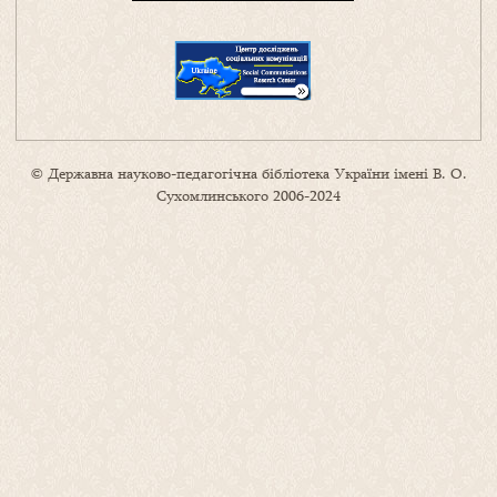
© Державна науково-педагогічна бібліотека України імені В. О.
Сухомлинського 2006-2024