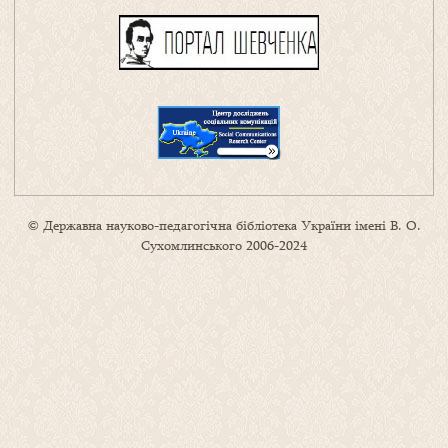
© Державна науково-педагогічна бібліотека України імені В. О.
Сухомлинського 2006-2024