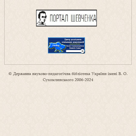
© Державна науково-педагогічна бібліотека України імені В. О.
Сухомлинського 2006-2024