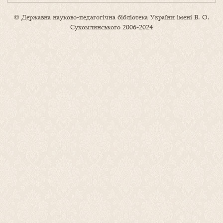
© Державна науково-педагогічна бібліотека України імені В. О.
Сухомлинського 2006-2024