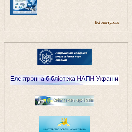
Всі матеріали