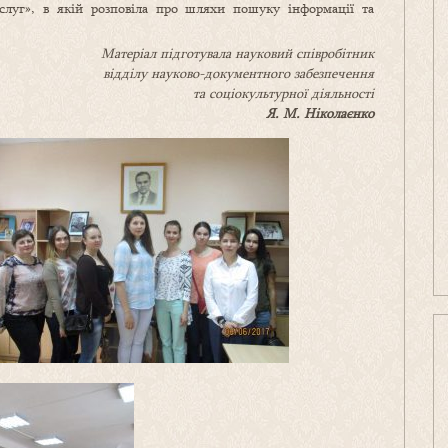
луг», в якій розповіла про шляхи пошуку інформації та
Матеріал підготувала науковий співробітник
відділу науково-документного забезпечення
та соціокультурної діяльності
Я. М. Ніколаєнко