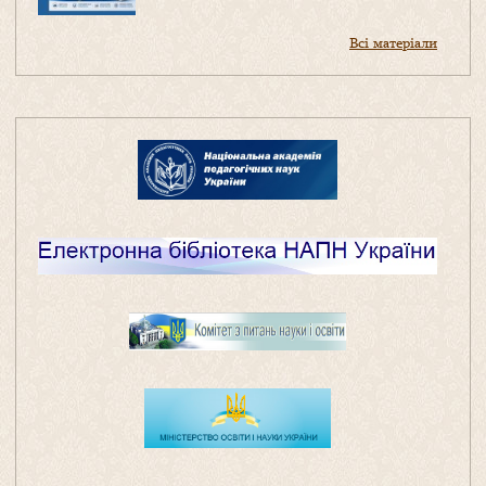
Всі матеріали